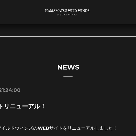
NEWS
21:24:00
トリニューアル！
ワイルドウィンズのWEBサイトをリニューアルしました！