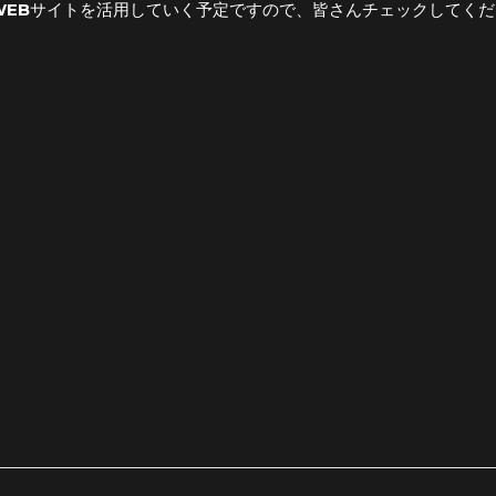
WEBサイトを活用していく予定ですので、皆さんチェックしてく