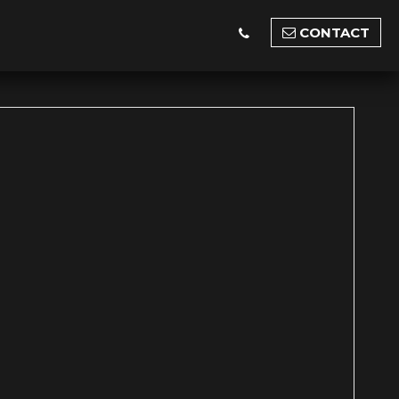
CONTACT