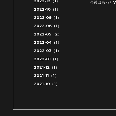
2022-12（1）
今後はもっと
2022-10（1）
2022-09（1）
2022-06（1）
2022-05（2）
2022-04（1）
2022-03（1）
2022-01（1）
2021-12（1）
2021-11（1）
2021-10（1）